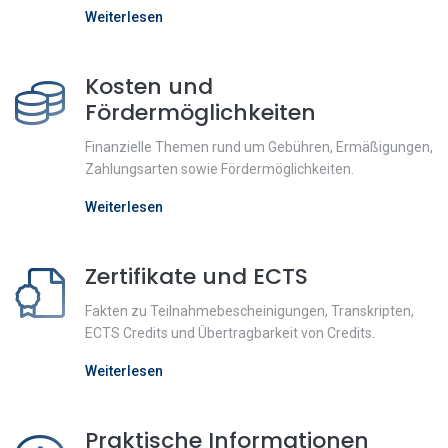
Weiterlesen
Kosten und
Fördermöglichkeiten
Finanzielle Themen rund um Gebühren, Ermäßigungen,
Zahlungsarten sowie Fördermöglichkeiten.
Weiterlesen
Zertifikate und ECTS
Fakten zu Teilnahmebescheinigungen, Transkripten,
ECTS Credits und Übertragbarkeit von Credits.
Weiterlesen
Praktische Informationen