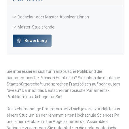
Bachelor- oder Master-Absolvent:innen
Master-Studierende
Bewerbung
Sie interessieren sich für französische Politik und die
parlamentarische Praxis in Frankreich? Sie haben die deutsche
Staatsbürgerschaft und sprechen Französisch auf sehr gutem
Niveau? Dann ist das Deutsch-Französische Parlaments-
Praktikum das Richtige für Sie!
Das zehnmonatige Programm setzt sich jeweils zur Hälfte aus
einem Studium an der renommierten Hochschule Sciences Po
und einem Praktikum bei Abgeordneten der Assemblée
Nationale zusammen. Sie unterstützen die parlamentarische