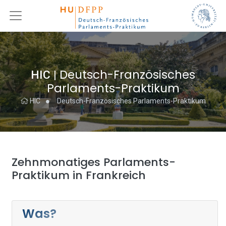
Deutsch-Französisches
HIC
|
Parlaments-Praktikum
HIC
Deutsch-Französisches Parlaments-Praktikum
Zehnmonatiges Parlaments-
Praktikum in Frankreich
Was?