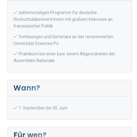
zehnmonatiges Programm für deutsche
Hochschulabsolvent:innen mit großem Interesse an
französischer Politik
Vorlesungen und Seminare an der renommierten
Universität Sciences Po
Praktikum bei einer bzw. einem Abgeordneten der
Assemblée Nationale
Wann?
1. September bis 30. Juni
Für wen?