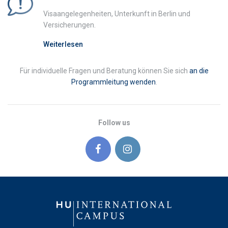
Visaangelegenheiten, Unterkunft in Berlin und
Versicherungen.
Weiterlesen
Für individuelle Fragen und Beratung können Sie sich
an die
Programmleitung wenden
.
Follow us