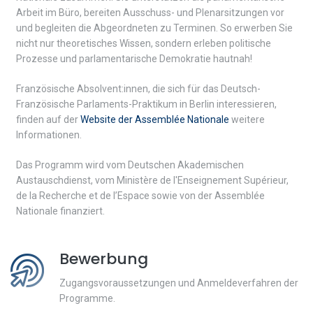
Arbeit im Büro, bereiten Ausschuss- und Plenarsitzungen vor
und begleiten die Abgeordneten zu Terminen. So erwerben Sie
nicht nur theoretisches Wissen, sondern erleben politische
Prozesse und parlamentarische Demokratie hautnah!
Französische Absolvent:innen, die sich für das Deutsch-
Französische Parlaments-Praktikum in Berlin interessieren,
finden auf der
Website der Assemblée Nationale
weitere
Informationen.
Das Programm wird vom Deutschen Akademischen
Austauschdienst, vom Ministère de l'Enseignement Supérieur,
de la Recherche et de l’Espace sowie von der Assemblée
Nationale finanziert.
Bewerbung
Zugangsvoraussetzungen und Anmeldeverfahren der
Programme.